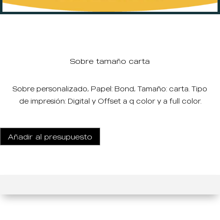
Sobre tamaño carta
Sobre personalizado, Papel: Bond, Tamaño: carta. Tipo
de impresión: Digital y Offset a q color y a full color.
Añadir al presupuesto