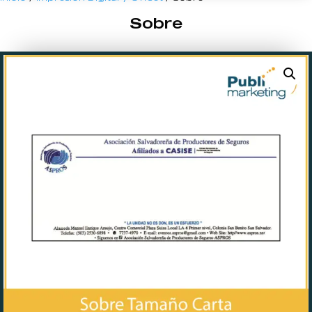
Sobre