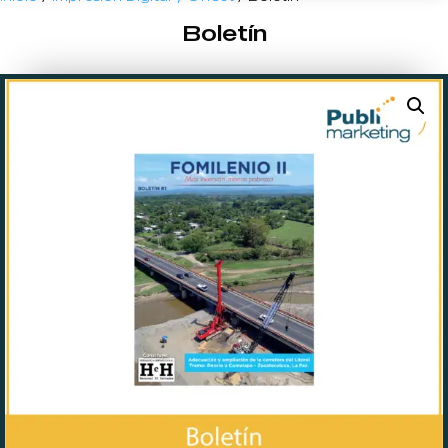
Boletín