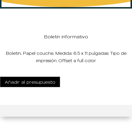
Boletín informativo
Boletín, Papel couche, Medida: 8.5 x 11 pulgadas. Tipo de
impresión: Offset a full color
Añadir al presupuesto