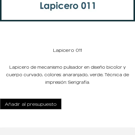
Lapicero 011
Lapicero de mecanismo pulsador en diseño bicolor y
cuerpo curvado, colores: anaranjado, verde; Técnica de
impresión: Serigrafía.
Añadir al presupuesto