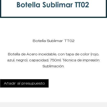
Botella Sublimar TT02
Botella de Acero inoxidable, con tapa de color (rojo,
azul, negro), capacidad; 750ml; Técnica de impresión:
Sublimación.
Añadir al presupuesto