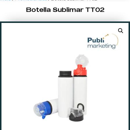
Botella Sublimar TT02