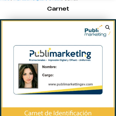
Carnet