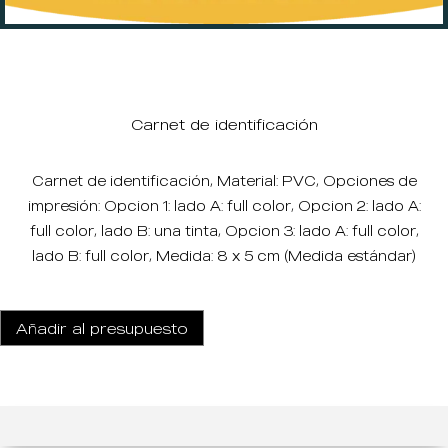
Carnet de identificación
Carnet de identificación, Material: PVC, Opciones de
impresión: Opcion 1: lado A: full color, Opcion 2: lado A:
full color, lado B: una tinta, Opcion 3: lado A: full color,
lado B: full color, Medida: 8 x 5 cm (Medida estándar)
Añadir al presupuesto