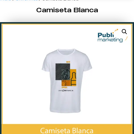
Camiseta Blanca