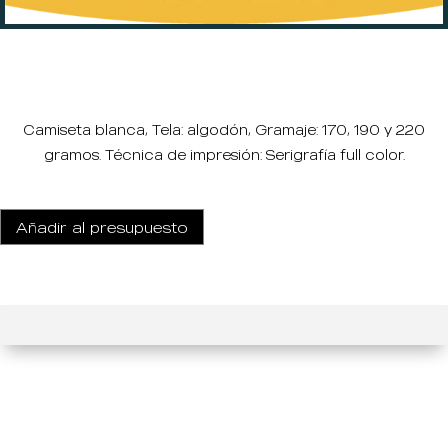
Camiseta blanca, Tela: algodón, Gramaje: 170, 190 y 220
gramos. Técnica de impresión: Serigrafía full color.
Añadir al presupuesto