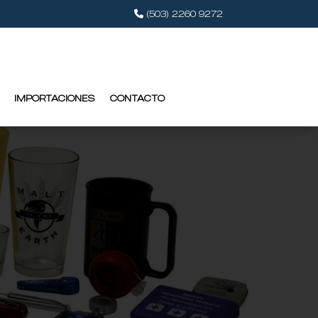
(503) 2260 9272
IMPORTACIONES
CONTACTO