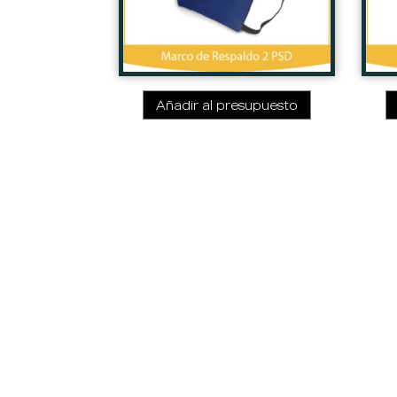
Añadir al presupuesto