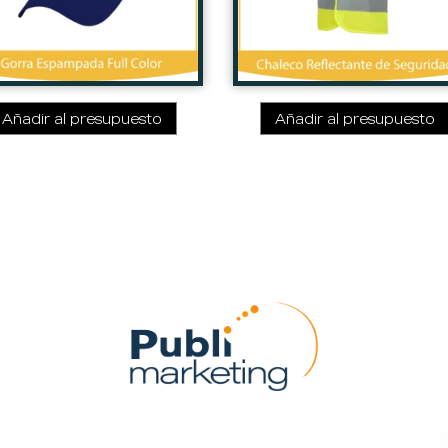
Añadir al presupuesto
Añadir al presupuesto