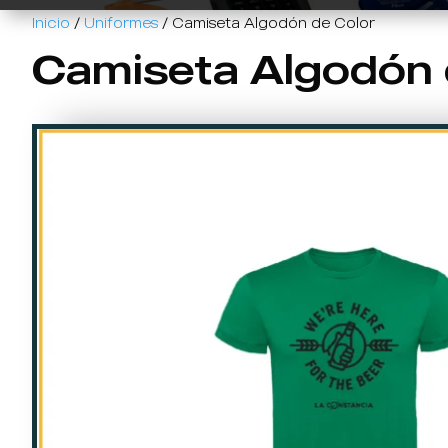
Inicio
/
Uniformes
/ Camiseta Algodón de Color
Camiseta Algodón 