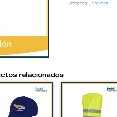
Categoría:
Uniformes
ctos relacionados