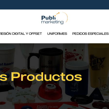
RESIÓN DIGITAL Y OFFSET
UNIFORMES
PEDIDOS ESPECIALES
s Productos