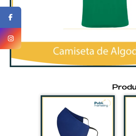
Produ