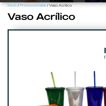
Inicio
/
Promocionales
/ Vaso Acrílico
Vaso Acrílico