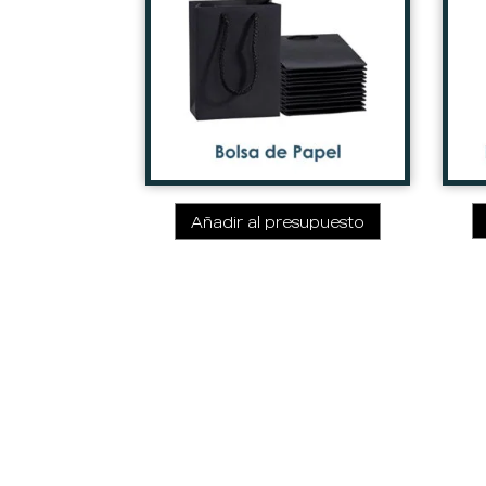
Añadir al presupuesto