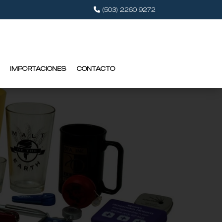
(503) 2260 9272
IMPORTACIONES
CONTACTO