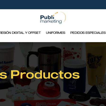
RESIÓN DIGITAL Y OFFSET
UNIFORMES
PEDIDOS ESPECIALES
s Productos