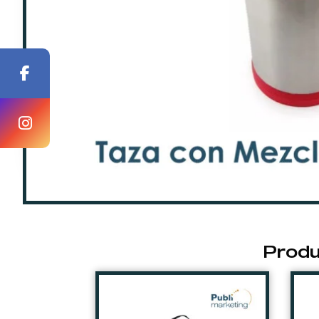
Produ