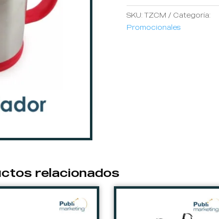
SKU:
TZCM
Categoría:
Promocionales
ctos relacionados