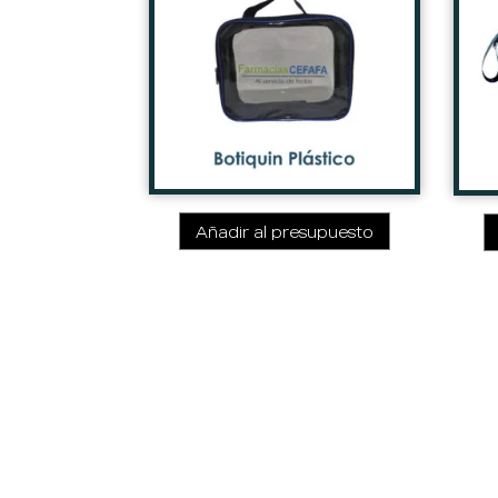
Añadir al presupuesto