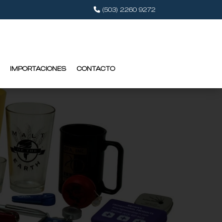
(503) 2260 9272
IMPORTACIONES
CONTACTO