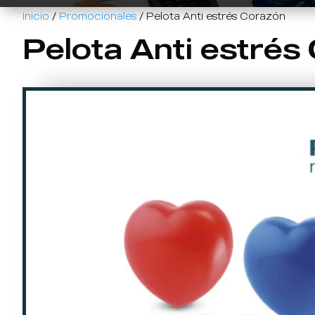
Inicio
/
Promocionales
/ Pelota Anti estrés Corazón
Pelota Anti estrés