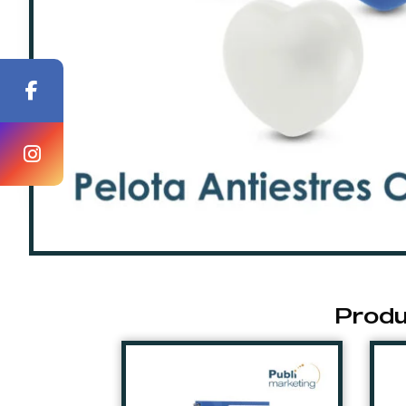
Produ