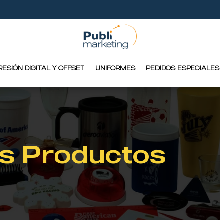
RESIÓN DIGITAL Y OFFSET
UNIFORMES
PEDIDOS ESPECIALES
s Productos