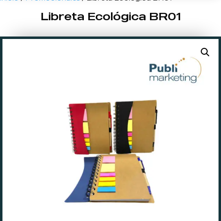
Libreta Ecológica BR01