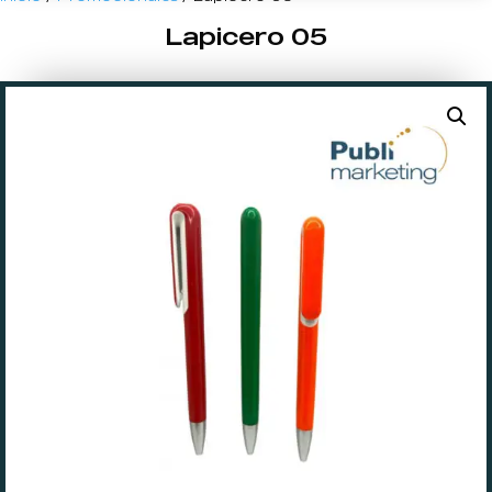
Lapicero 05