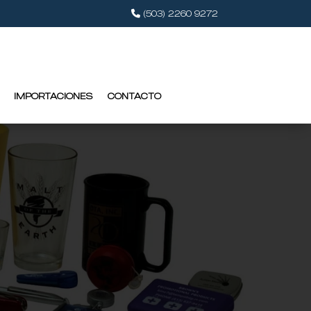
(503) 2260 9272
IMPORTACIONES
CONTACTO