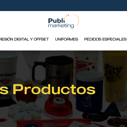
RESIÓN DIGITAL Y OFFSET
UNIFORMES
PEDIDOS ESPECIALES
s Productos